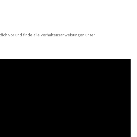
 dich vor und finde alle Verhaltensanweisungen unter