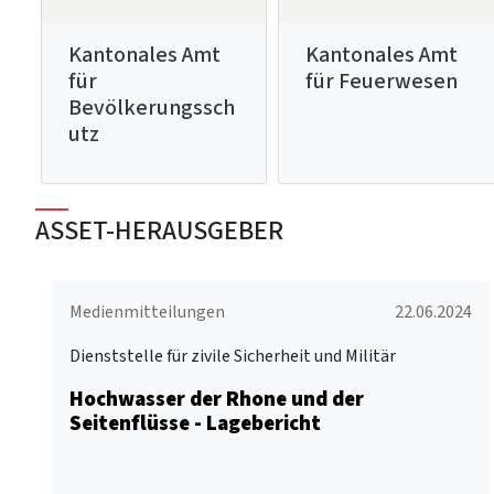
Kantonales Amt
Kantonales Amt
für
für Feuerwesen
Bevölkerungssch
utz
ASSET-HERAUSGEBER
Medienmitteilungen
22.06.2024
Dienststelle für zivile Sicherheit und Militär
Hochwasser der Rhone und der
Seitenflüsse - Lagebericht