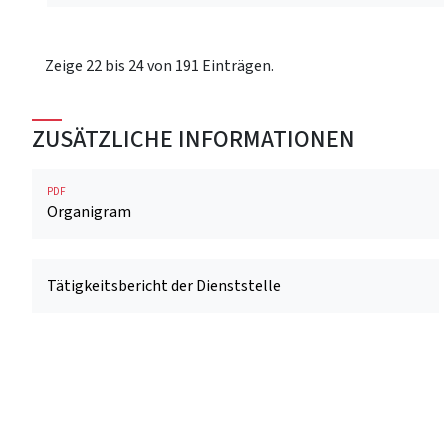
Zeige 22 bis 24 von 191 Einträgen.
ZUSÄTZLICHE INFORMATIONEN
PDF
Organigram
Tätigkeitsbericht der Dienststelle