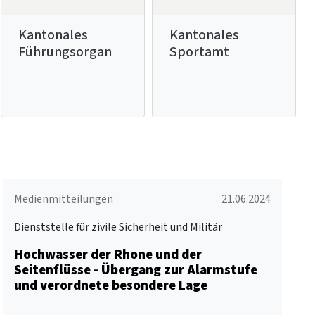
Kantonales
Kantonales
Führungsorgan
Sportamt
Medienmitteilungen
21.06.2024
Dienststelle für zivile Sicherheit und Militär
Hochwasser der Rhone und der
Seitenflüsse - Übergang zur Alarmstufe
und verordnete besondere Lage