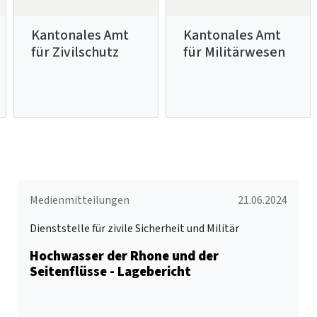
Kantonales Amt
Kantonales Amt
für Zivilschutz
für Militärwesen
Medienmitteilungen
21.06.2024
Dienststelle für zivile Sicherheit und Militär
Hochwasser der Rhone und der
Seitenflüsse - Lagebericht