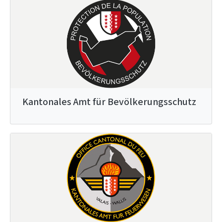
Kantonales Amt für Bevölkerungsschutz