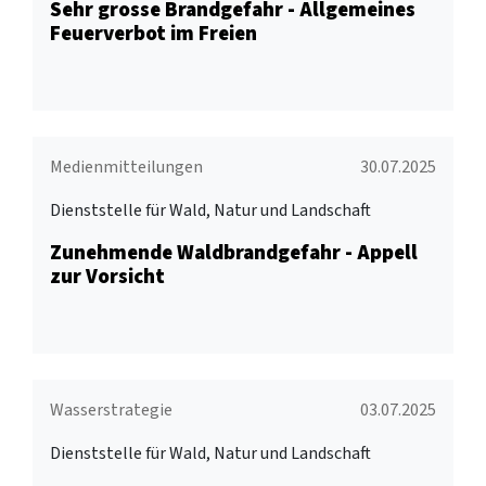
Sehr grosse Brandgefahr - Allgemeines
Feuerverbot im Freien
Medienmitteilungen
30.07.2025
Dienststelle für Wald, Natur und Landschaft
Zunehmende Waldbrandgefahr - Appell
zur Vorsicht
Wasserstrategie
03.07.2025
Dienststelle für Wald, Natur und Landschaft