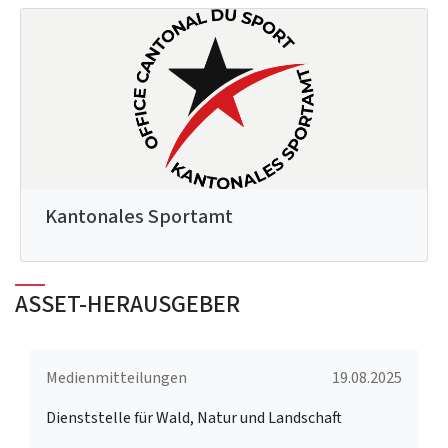
Kantonales Sportamt
ASSET-HERAUSGEBER
Medienmitteilungen
19.08.2025
Dienststelle für Wald, Natur und Landschaft