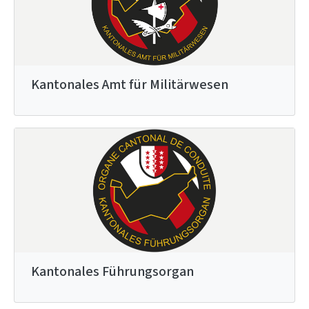
Kantonales Amt für Militärwesen
Kantonales Führungsorgan