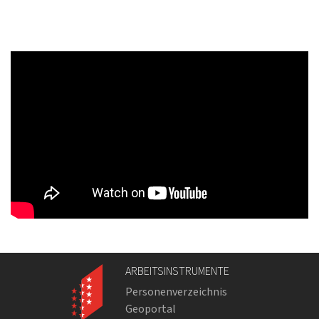
ARBEITSINSTRUMENTE
Personenverzeichnis
Geoportal