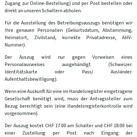
Zugang zur Online-Bestellung) und per Post bestellen oder
direkt an unseren Schaltern abholen.
Für die Ausstellung des Betreibungsauszugs benötigen wir
Ihre genauen Personalien (Geburtsdatum, Abstammung,
Heimatort, Zivilstand, korrekte Privatadresse, AHV-
Nummer).
Der Auszug wird nur gegen Vorweisen eines
Personalausweises ausgehändigt (Schweizer:
Identitätskarte oder Pass/ Ausländer:
Aufenthaltsbewilligung).
Wenn eine Auskunft für eine im Handelsregister eingetragene
Gesellschaft benötigt wird, muss der Antragssteller zum
Bezug berechtigt sein (eine Handelsregisterkontrolle wird
vorgenommen).
Der Auszug kostet CHF 17.00 am Schalter und CHF 18.00 bei
einer Zustellung per Post nach Eingang der