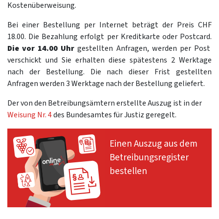
Kostenüberweisung.
Bei einer Bestellung per Internet beträgt der Preis CHF
18.00. Die Bezahlung erfolgt per Kreditkarte oder Postcard.
Die vor 14.00 Uhr
gestellten Anfragen, werden per Post
verschickt und Sie erhalten diese spätestens 2 Werktage
nach der Bestellung. Die nach dieser Frist gestellten
Anfragen werden 3 Werktage nach der Bestellung geliefert.
Der von den Betreibungsämtern erstellte Auszug ist in der
Weisung Nr. 4
des Bundesamtes für Justiz geregelt.