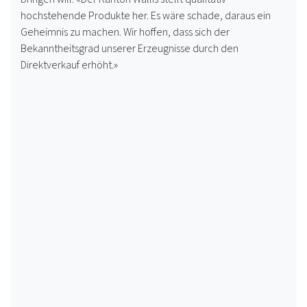
hochstehende Produkte her. Es wäre schade, daraus ein
Geheimnis zu machen. Wir hoffen, dass sich der
Bekanntheitsgrad unserer Erzeugnisse durch den
Direktverkauf erhöht.»