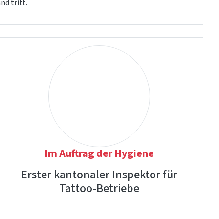
nd tritt.
Im Auftrag der Hygiene
Erster kantonaler Inspektor für
Tattoo-Betriebe