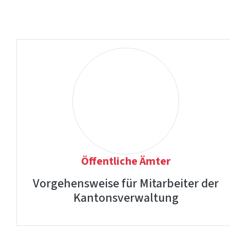
Öffentliche Ämter
Vorgehensweise für Mitarbeiter der
Kantonsverwaltung