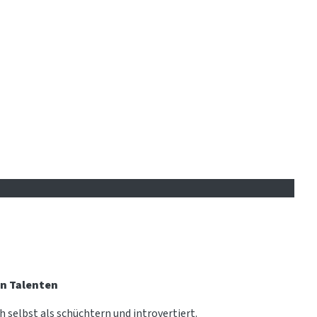
en Talenten
h selbst als schüchtern und introvertiert.