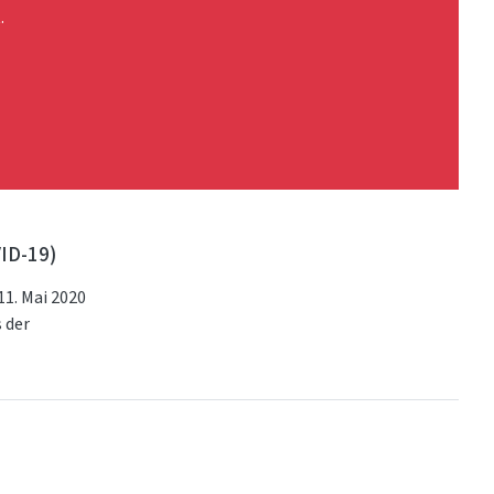
.
ID-19)
11. Mai 2020
 der