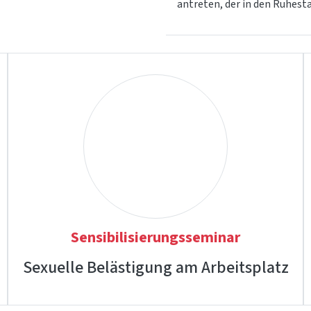
antreten, der in den Ruhesta
Sensibilisierungsseminar
Sexuelle Belästigung am Arbeitsplatz