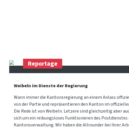
Reportage
Weibeln im Dienste der Regierung
Wann immer die Kantonsregierung an einem Anlass offiziell 
von der Partie und repräsentieren den Kanton im offizielle
Die Rede ist von Weibeln. Letzere sind gleichzeitig aber 
sich um ein reibungsloses Funktionieren des Postdienstes 
Kantonsverwaltung. Wir haben die Allrounder bei ihrer Arbe