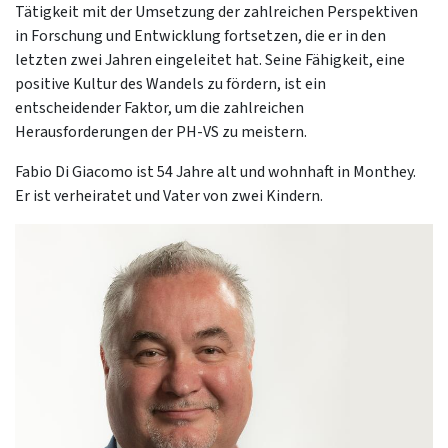
Tätigkeit mit der Umsetzung der zahlreichen Perspektiven
in Forschung und Entwicklung fortsetzen, die er in den
letzten zwei Jahren eingeleitet hat. Seine Fähigkeit, eine
positive Kultur des Wandels zu fördern, ist ein
entscheidender Faktor, um die zahlreichen
Herausforderungen der PH-VS zu meistern.
Fabio Di Giacomo ist 54 Jahre alt und wohnhaft in Monthey.
Er ist verheiratet und Vater von zwei Kindern.